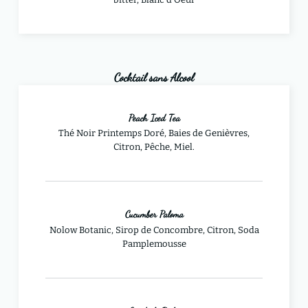
Cocktail sans Alcool
Peach Iced Tea
Thé Noir Printemps Doré, Baies de Genièvres,
Citron, Pêche, Miel.
Cucumber Paloma
Nolow Botanic, Sirop de Concombre, Citron, Soda
Pamplemousse