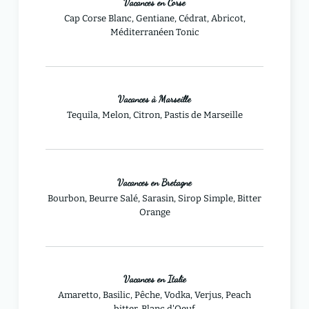
Vacances en Corse
Cap Corse Blanc, Gentiane, Cédrat, Abricot,
Méditerranéen Tonic
Vacances à Marseille
Tequila, Melon, Citron, Pastis de Marseille
Vacances en Bretagne
Bourbon, Beurre Salé, Sarasin, Sirop Simple, Bitter
Orange
Vacances en Italie
Amaretto, Basilic, Pêche, Vodka, Verjus, Peach
bitter, Blanc d'Oeuf