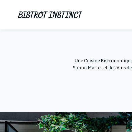
BISTROT INSTINCT
Une Cuisine Bistronomique 
Simon Martel, et des Vins d