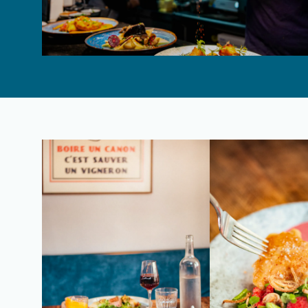
Boisson est disponible pour vivre
pleinement l'expérience.